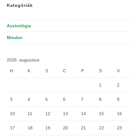
Kategóriák
Asztrológia
Minden
2026. augusztus
H
K
S
C
P
S
V
1
2
3
4
5
6
7
8
9
10
11
12
13
14
15
16
17
18
19
20
21
22
23