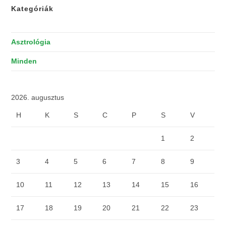
Kategóriák
Asztrológia
Minden
2026. augusztus
H
K
S
C
P
S
V
1
2
3
4
5
6
7
8
9
10
11
12
13
14
15
16
17
18
19
20
21
22
23