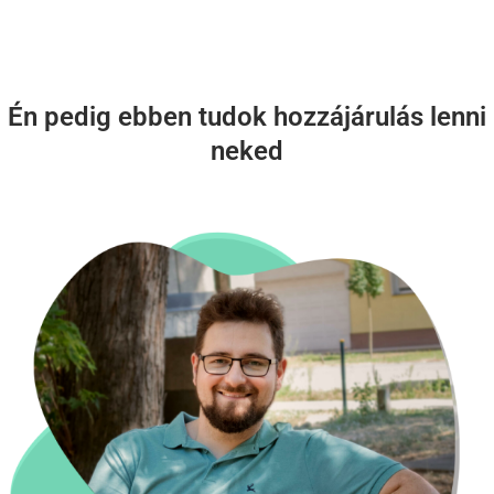
Én pedig ebben tudok hozzájárulás lenni
neked