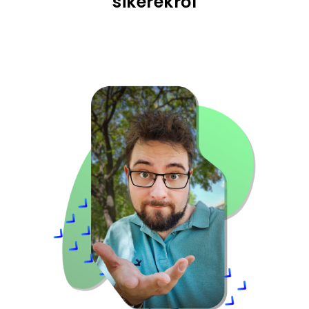
sikerekről